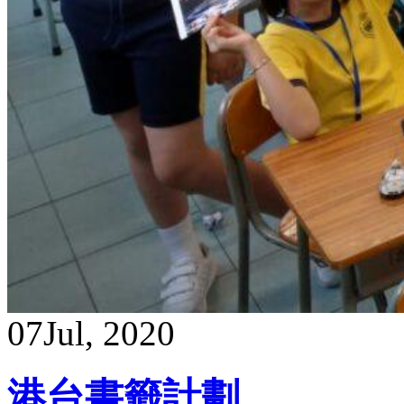
07
Jul, 2020
港台書籤計劃