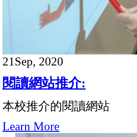
21
Sep, 2020
閱讀網站推介:
本校推介的閱讀網站
Learn More