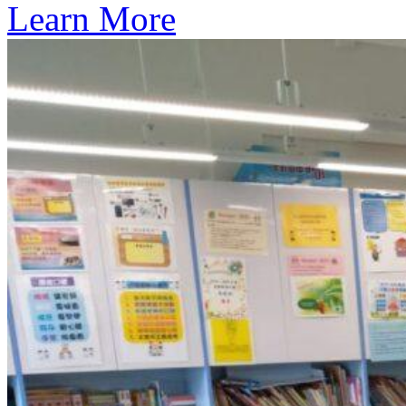
Learn More