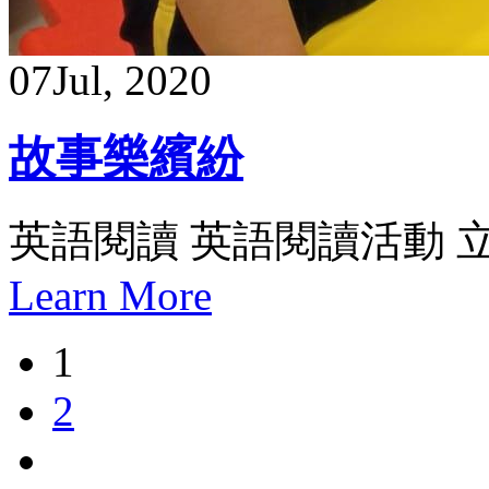
07
Jul, 2020
故事樂繽紛
英語閱讀 英語閱讀活動 
Learn More
1
2