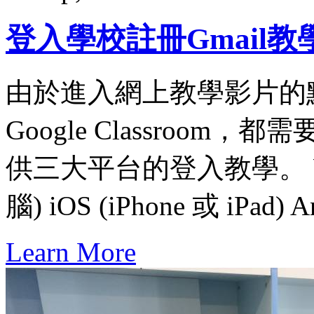
登入學校註冊Gmail教
由於進入網上教學影片的點名
Google Classroo
供三大平台的登入教學。 W
腦) iOS (iPhone 或 iPad
Learn More