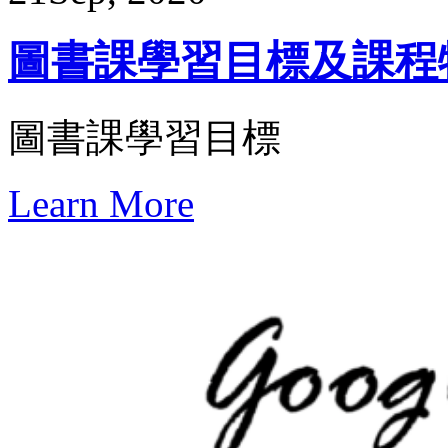
圖書課學習目標及課程
圖書課學習目標
Learn More