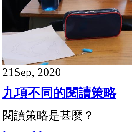
21
Sep, 2020
九項不同的閱讀策略
閱讀策略是甚麼？