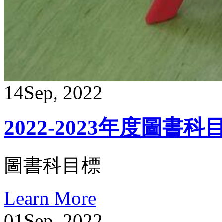
14
Sep, 2022
2022-2023年度圖書科
圖書科目標
Learn More
01
Sep, 2022