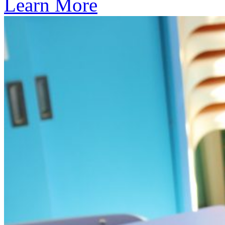
Learn More