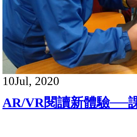
10
Jul, 2020
AR/VR閱讀新體驗──