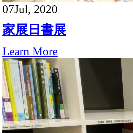
07
Jul, 2020
家展日書展
Learn More