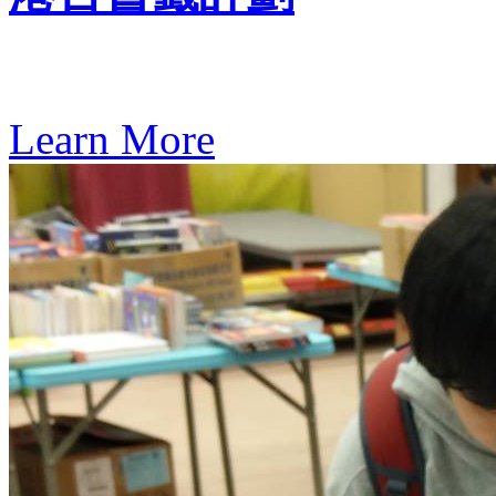
Learn More