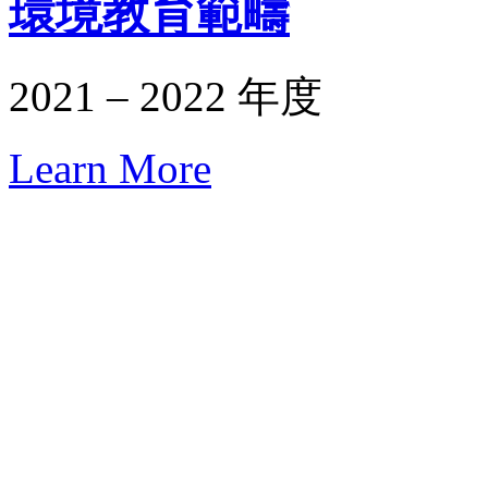
環境教育範疇
2021 – 2022 年度
Learn More