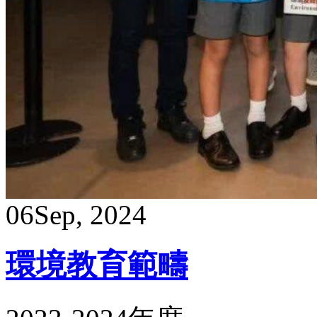
06
Sep, 2024
環境教育範疇