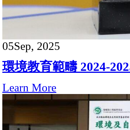
05
Sep, 2025
環境教育範疇 2024-20
Learn More