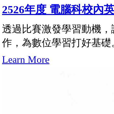
2526年度 電腦科校內
透過比賽激發學習動機，
作，為數位學習打好基礎
Learn More