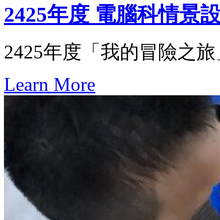
2425年度 電腦科情景
2425年度「我的冒險之
Learn More