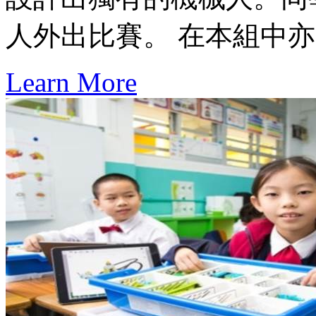
人外出比賽。 在本組中
Learn More