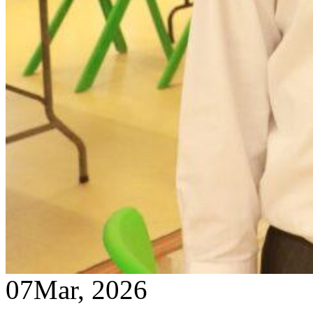
07
Mar, 2026