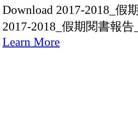
Download 2017-2018_
2017-2018_假期閱書報告_P
Learn More