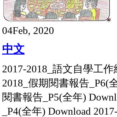
04
Feb, 2020
中文
2017-2018_語文自學工作紙
2018_假期閱書報告_P6(全年)
閱書報告_P5(全年) Downl
_P4(全年) Download 2