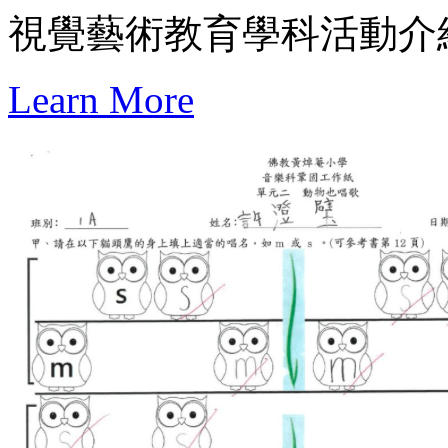
視覺藝術教育學科活動介
Learn More