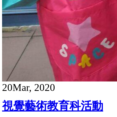
20
Mar, 2020
視覺藝術教育科活動