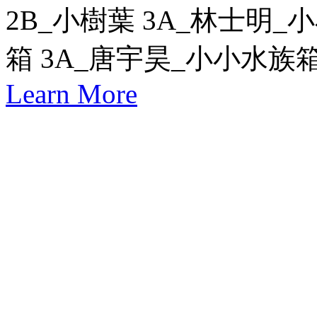
2B_小樹葉 3A_林士明_
箱 3A_唐宇昊_小小水族箱
Learn More