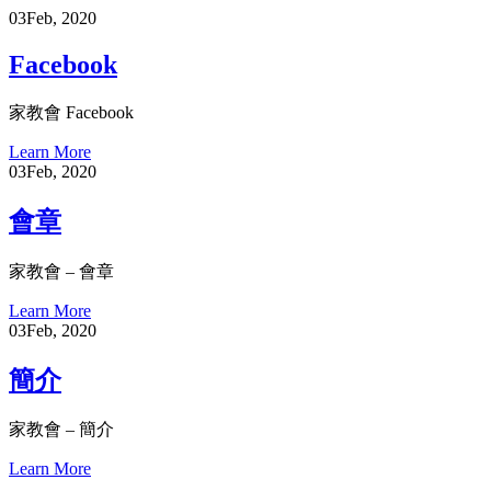
03
Feb, 2020
Facebook
家教會 Facebook
Learn More
03
Feb, 2020
會章
家教會 – 會章
Learn More
03
Feb, 2020
簡介
家教會 – 簡介
Learn More