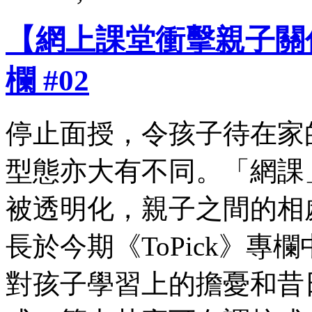
【網上課堂衝擊親子關係】
欄 #02
停止面授，令孩子待在家
型態亦大有不同。「網課
被透明化，親子之間的相
長於今期《ToPick》
對孩子學習上的擔憂和昔