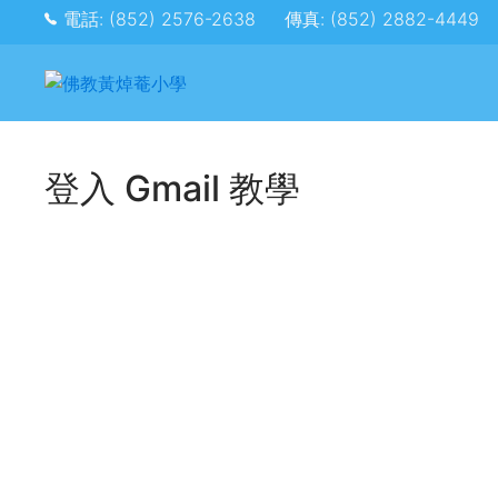
電話: (852) 2576-2638
傳真: (852) 2882-4449
登入 Gmail 教學