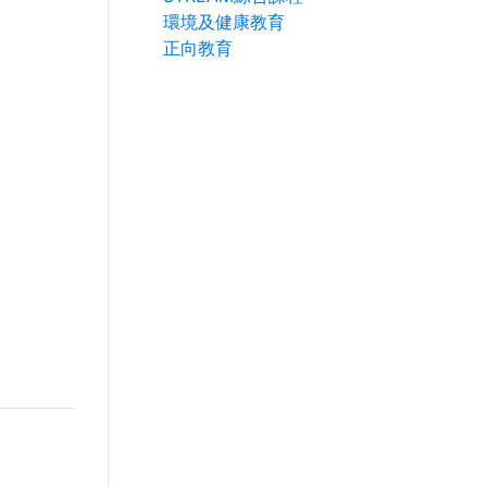
環境及健康教育
正向教育