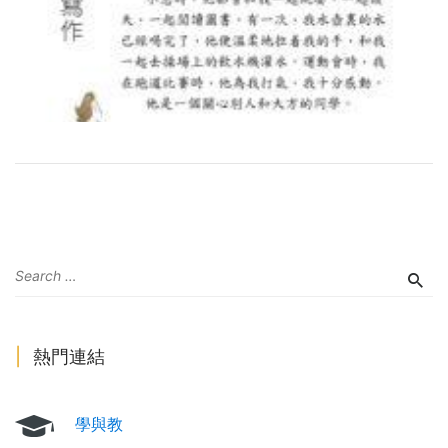
熱門連結
學與教