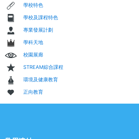
學校特色
學校及課程特色
專業發展計劃
學科天地
校園展廊
STREAM綜合課程
環境及健康教育
正向教育