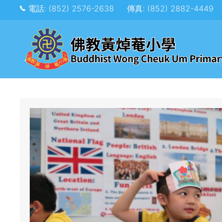
電話: (852) 2576-2638
傳真: (852) 2882-4449