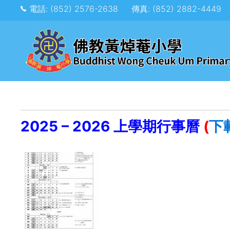
電話: (852) 2576-2638
傳真: (852) 2882-4449
2025 – 2026 上學期行事曆
(
下