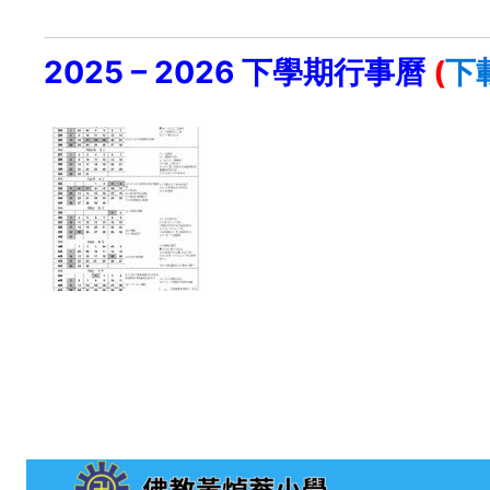
2025 – 2026 下學期行事曆
(
下