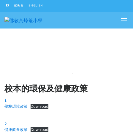
家教會
ENGLISH
校本的環保及健康政策
1.
學校環境政策
Download
2.
健康飲食政策
Download