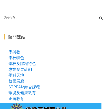
熱門連結
學與教
學校特色
學校及課程特色
專業發展計劃
學科天地
校園展廊
STREAM綜合課程
環境及健康教育
正向教育