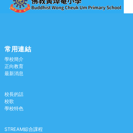
常用連結
學校簡介
正向教育
最新消息
校長的話
校歌
學校特色
STREAM綜合課程