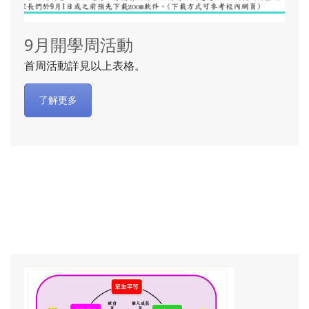
9月開學周活動
首周活動詳見以上表格。
了解更多