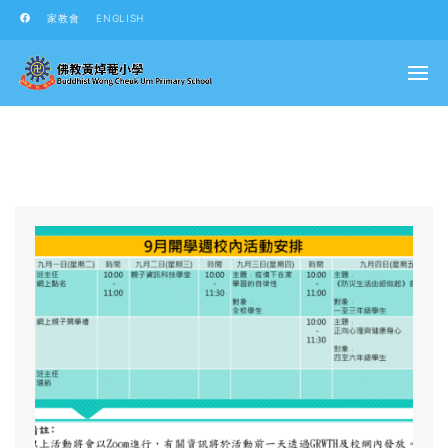
家教會
ENGLISH