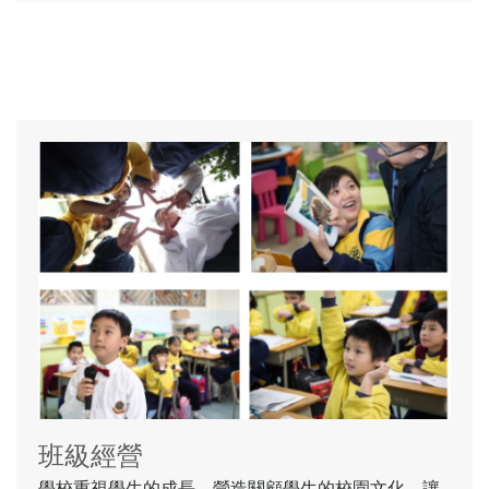
班級經營
學校重視學生的成長，營造關顧學生的校園文化，讓