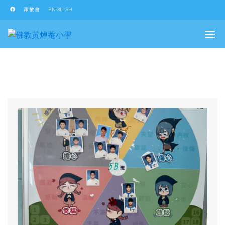
家教會
ENGLISH