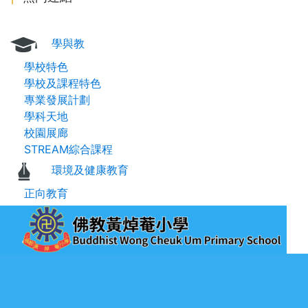
學與教
學校特色
學校及課程特色
專業發展計劃
學科天地
校園展廊
STREAM綜合課程
環境及健康教育
正向教育