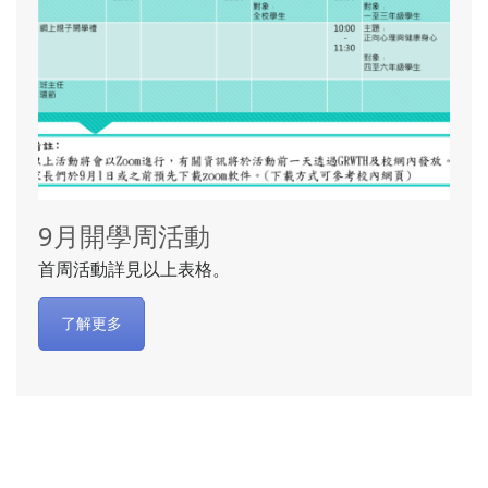
9月開學周活動
首周活動詳見以上表格。
了解更多