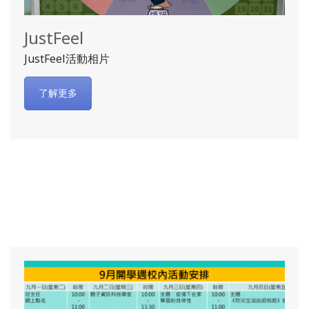
JustFeel
JustFeel活動相片
了解更多