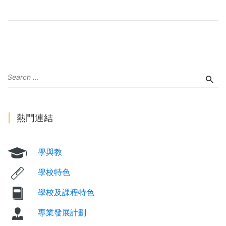
熱門連結
學與教
學校特色
學校及課程特色
專業發展計劃