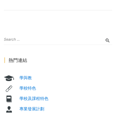
熱門連結
學與教
學校特色
學校及課程特色
專業發展計劃