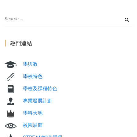
熱門連結
學與教
學校特色
學校及課程特色
專業發展計劃
學科天地
校園展廊