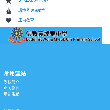
STREAM綜合課程
環境及健康教育
正向教育
常用連結
學校簡介
正向教育
最新消息