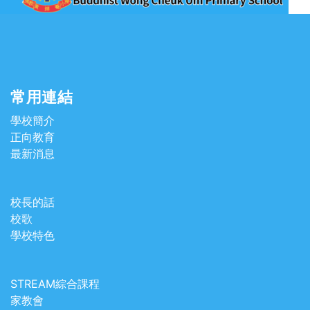
常用連結
學校簡介
正向教育
最新消息
校長的話
校歌
學校特色
STREAM綜合課程
家教會