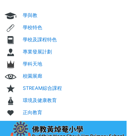
學與教
學校特色
學校及課程特色
專業發展計劃
學科天地
校園展廊
STREAM綜合課程
環境及健康教育
正向教育