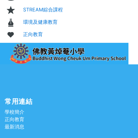
STREAM綜合課程
環境及健康教育
正向教育
常用連結
學校簡介
正向教育
最新消息