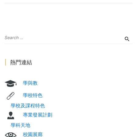
熱門連結
學與教
學校特色
學校及課程特色
專業發展計劃
學科天地
校園展廊