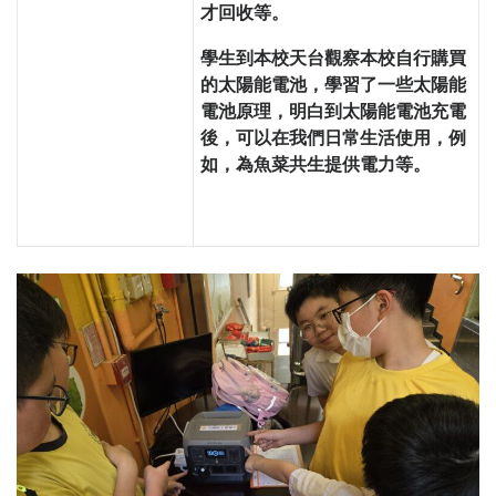
才回收等。
學生到本校天台觀察本校自行購買
的太陽能電池，學習了一些太陽能
電池原理，明白到太陽能電池充電
後，可以在我們日常生活使用，例
如，為魚菜共生提供電力等。