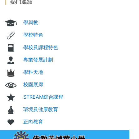
熱門連結
學與教
學校特色
學校及課程特色
專業發展計劃
學科天地
校園展廊
STREAM綜合課程
環境及健康教育
正向教育