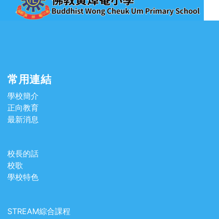
常用連結
學校簡介
正向教育
最新消息
校長的話
校歌
學校特色
STREAM綜合課程