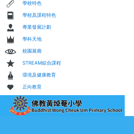
學校特色
學校及課程特色
專業發展計劃
學科天地
校園展廊
STREAM綜合課程
環境及健康教育
正向教育