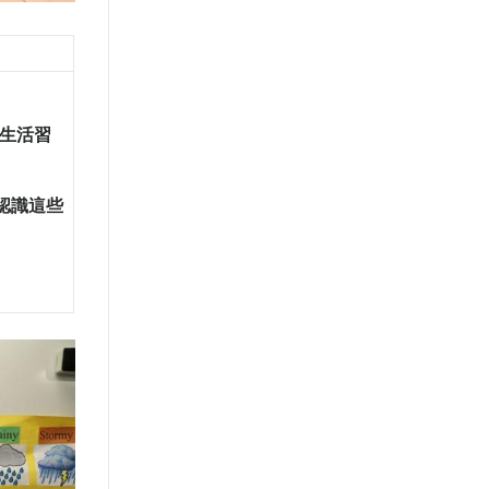
生活習
認識這些