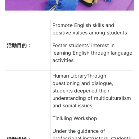
Promote English skills and
positive values among students
活動目的：
Foster students’ interest in
learning English through language
activities
Human LibraryThrough
questioning and dialogue,
students deepened their
understanding of multiculturalism
and social issues.
Tinikling Workshop
Under the guidance of
professional instructors, students