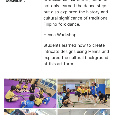
活動描述：
not only learned the dance steps
but also explored the history and
cultural significance of traditional
Filipino folk dance.
Henna Workshop
Students learned how to create
intricate designs using Henna and
explored the cultural background
of this art form.