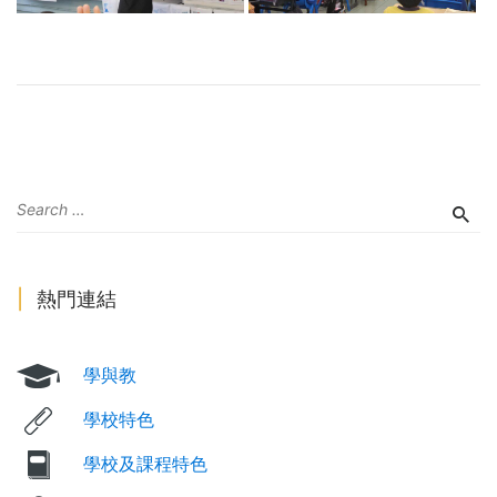
熱門連結
學與教
學校特色
學校及課程特色