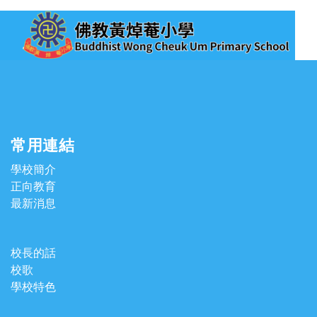
常用連結
學校簡介
正向教育
最新消息
校長的話
校歌
學校特色