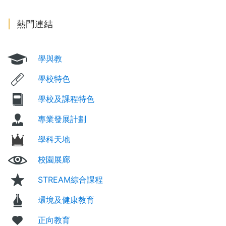
熱門連結
學與教
學校特色
學校及課程特色
專業發展計劃
學科天地
校園展廊
STREAM綜合課程
環境及健康教育
正向教育