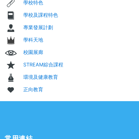
學校特色
學校及課程特色
專業發展計劃
學科天地
校園展廊
STREAM綜合課程
環境及健康教育
正向教育
常用連結