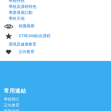
學校特色
學校及課程特色
專業發展計劃
學科天地
校園展廊
STREAM綜合課程
環境及健康教育
正向教育
常用連結
學校簡介
正向教育
最新消息