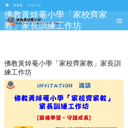
家教會
ENGLISH
佛教黃焯菴小學「家校齊家
教」家長訓練工作坊
HOME
/
BLOG
/
學校特色
/
家長教育
/
佛教黃焯菴小學「家校齊家教」家長訓練工作坊
佛教黃焯菴小學「家校齊家教」家長訓
練工作坊