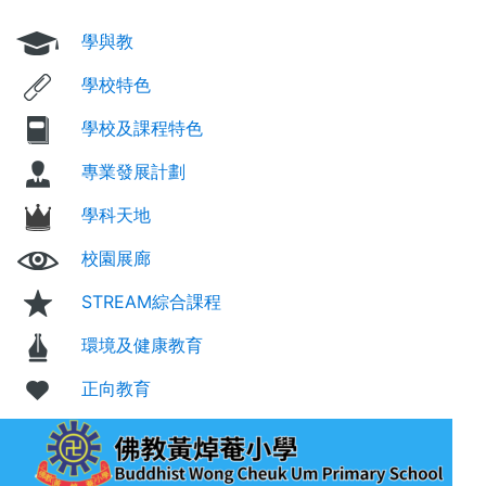
學與教
學校特色
學校及課程特色
專業發展計劃
學科天地
校園展廊
STREAM綜合課程
環境及健康教育
正向教育